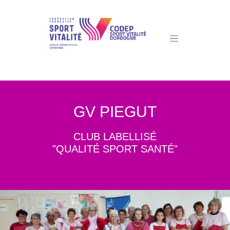
GV PIEGUT
CLUB LABELLISÉ
"QUALITÉ SPORT SANTÉ"