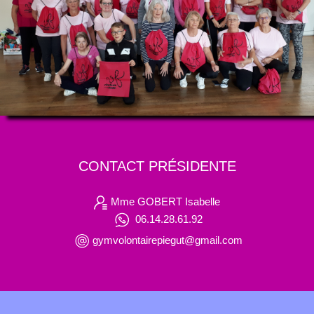
CONTACT PRÉSIDENTE
Mme GOBERT Isabelle
06.14.28.61.92
gymvolontairepiegut@gmail.com